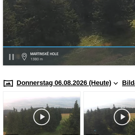
MARTINSKÉ HOLE
1380 m
Donnerstag 06.08.2026 (Heute)
Bild