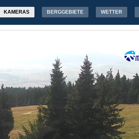
KAMERAS
BERGGEBIETE
WETTER