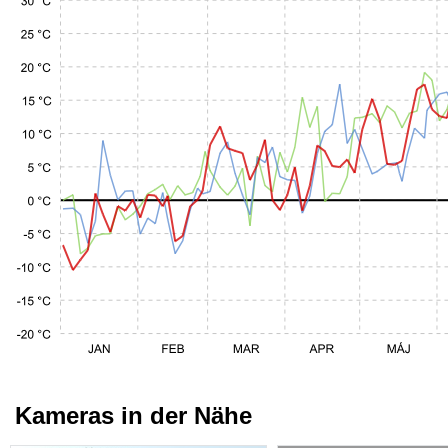
Kameras in der Nähe