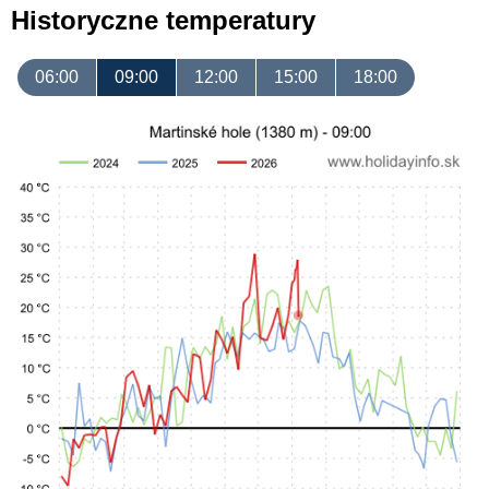
Historyczne temperatury
06:00
09:00
12:00
15:00
18:00