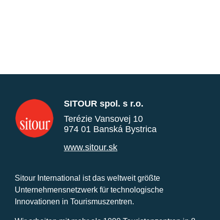
SITOUR spol. s r.o.
Terézie Vansovej 10
974 01 Banská Bystrica
www.sitour.sk
Sitour International ist das weltweit größte
Unternehmensnetzwerk für technologische
Innovationen in Tourismuszentren.