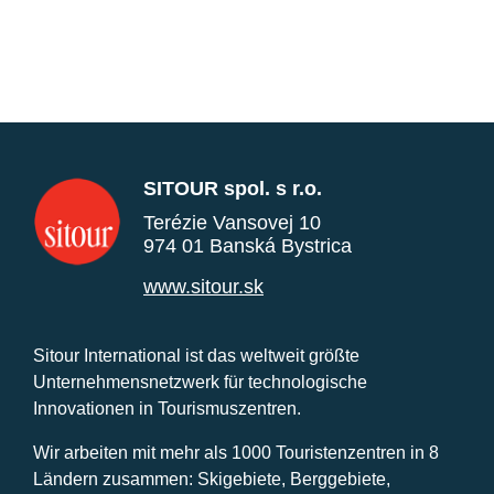
SITOUR spol. s r.o.
Terézie Vansovej 10
974 01 Banská Bystrica
www.sitour.sk
Sitour International ist das weltweit größte
Unternehmensnetzwerk für technologische
Innovationen in Tourismuszentren.
Wir arbeiten mit mehr als 1000 Touristenzentren in 8
Ländern zusammen: Skigebiete, Berggebiete,