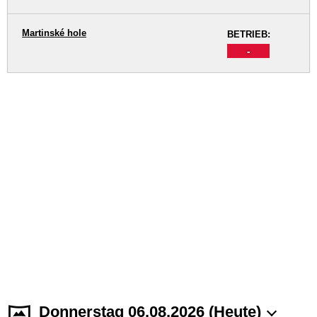
Martinské hole
BETRIEB:
-
Donnerstag 06.08.2026 (Heute)