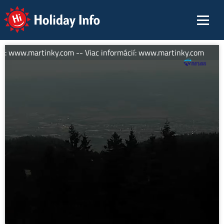
Holiday Info
ií: www.martinky.com -- Viac informácií: www.martinky.com