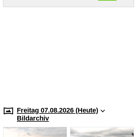
Freitag 07.08.2026 (Heute)
Bildarchiv