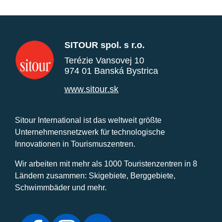
SITOUR spol. s r.o.
Terézie Vansovej 10
974 01 Banská Bystrica
www.sitour.sk
Sitour International ist das weltweit größte
Unternehmensnetzwerk für technologische
Innovationen in Tourismuszentren.
Wir arbeiten mit mehr als 1000 Touristenzentren in 8
Ländern zusammen: Skigebiete, Berggebiete,
Schwimmbäder und mehr.