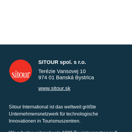
SITOUR spol. s r.o.
Terézie Vansovej 10
974 01 Banská Bystrica
www.sitour.sk
Sitour International ist das weltweit größte
Unternehmensnetzwerk für technologische
Innovationen in Tourismuszentren.