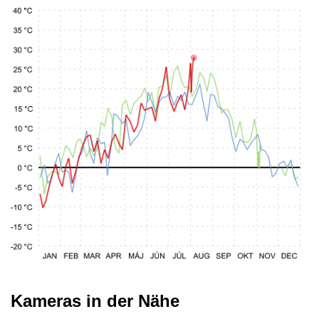
Kameras in der Nähe