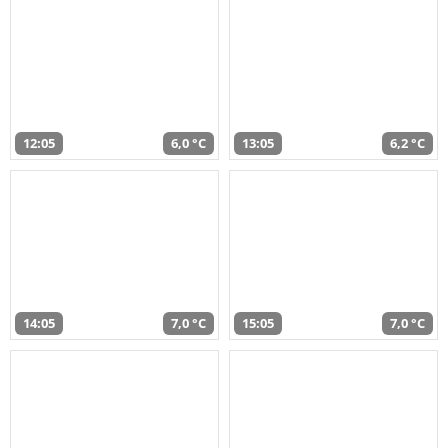
12:05
6,0 °C
13:05
6,2 °C
14:05
7,0 °C
15:05
7,0 °C