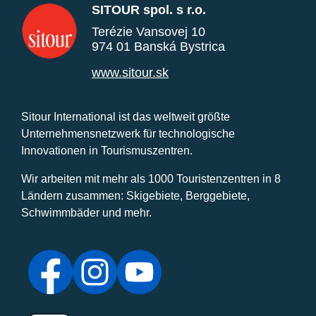
SITOUR spol. s r.o.
Terézie Vansovej 10
974 01 Banská Bystrica
www.sitour.sk
Sitour International ist das weltweit größte
Unternehmensnetzwerk für technologische
Innovationen in Tourismuszentren.
Wir arbeiten mit mehr als 1000 Touristenzentren in 8
Ländern zusammen: Skigebiete, Berggebiete,
Schwimmbäder und mehr.