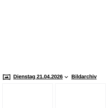
Dienstag 21.04.2026
Bildarchiv