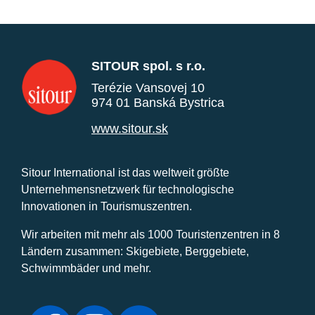
SITOUR spol. s r.o.
Terézie Vansovej 10
974 01 Banská Bystrica
www.sitour.sk
Sitour International ist das weltweit größte
Unternehmensnetzwerk für technologische
Innovationen in Tourismuszentren.
Wir arbeiten mit mehr als 1000 Touristenzentren in 8
Ländern zusammen: Skigebiete, Berggebiete,
Schwimmbäder und mehr.