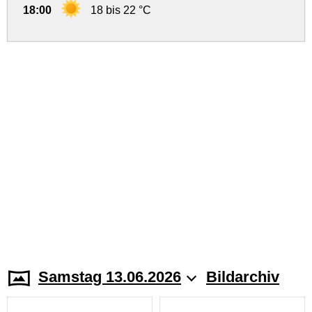
18:00
18 bis 22 °C
Samstag 13.06.2026
Bildarchiv