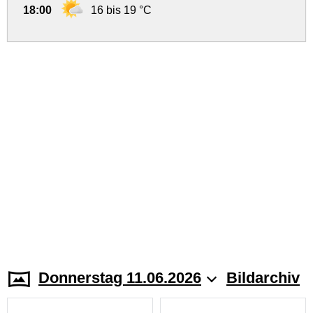
18:00
16 bis 19 °C
Donnerstag 11.06.2026
Bildarchiv