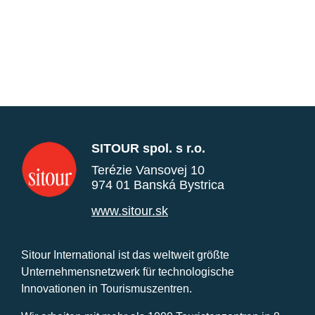
SITOUR spol. s r.o.
Terézie Vansovej 10
974 01 Banská Bystrica
www.sitour.sk
Sitour International ist das weltweit größte
Unternehmensnetzwerk für technologische
Innovationen in Tourismuszentren.