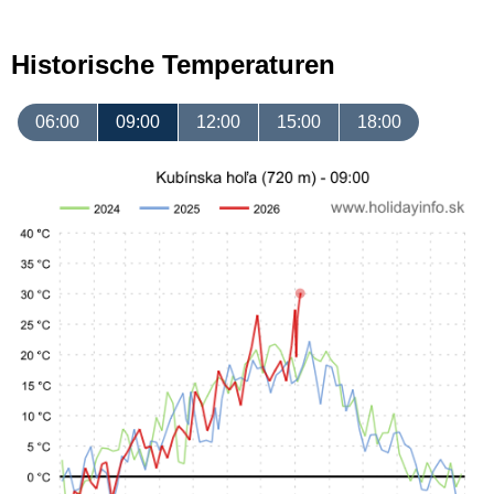
Historische Temperaturen
06:00
09:00
12:00
15:00
18:00