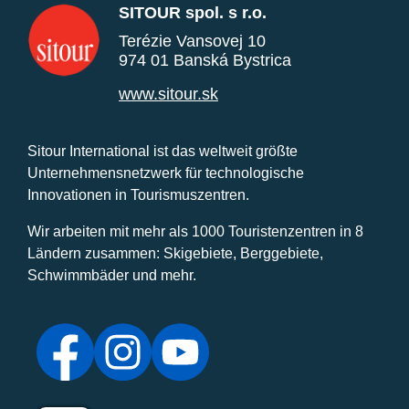
SITOUR spol. s r.o.
Terézie Vansovej 10
974 01 Banská Bystrica
www.sitour.sk
Sitour International ist das weltweit größte
Unternehmensnetzwerk für technologische
Innovationen in Tourismuszentren.
Wir arbeiten mit mehr als 1000 Touristenzentren in 8
Ländern zusammen: Skigebiete, Berggebiete,
Schwimmbäder und mehr.