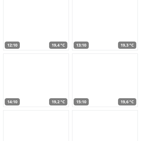
12:10
19,4 °C
13:10
19,3 °C
14:10
19,2 °C
15:10
19,6 °C