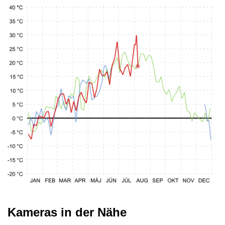
Kameras in der Nähe