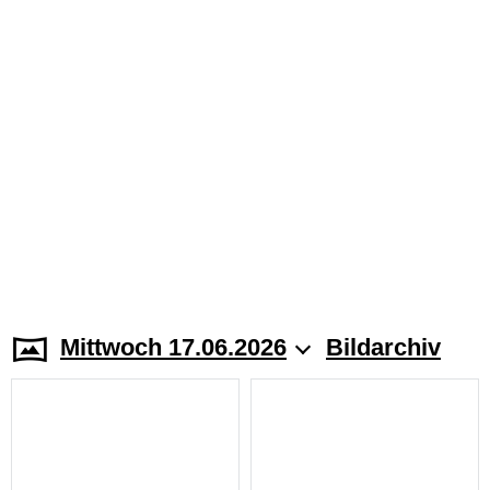
Mittwoch 17.06.2026
Bildarchiv