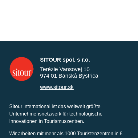
SITOUR spol. s r.o.
Terézie Vansovej 10
974 01 Banská Bystrica
www.sitour.sk
Sitour International ist das weltweit größte
Unternehmensnetzwerk für technologische
Innovationen in Tourismuszentren.
Wir arbeiten mit mehr als 1000 Touristenzentren in 8