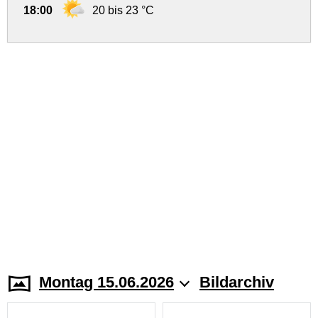
18:00
20 bis 23 °C
Montag 15.06.2026
Bildarchiv