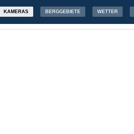
KAMERAS
BERGGEBIETE
WETTER