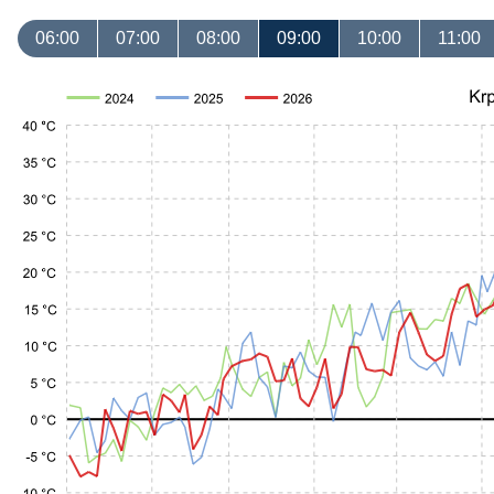
06:00
07:00
08:00
09:00
10:00
11:00