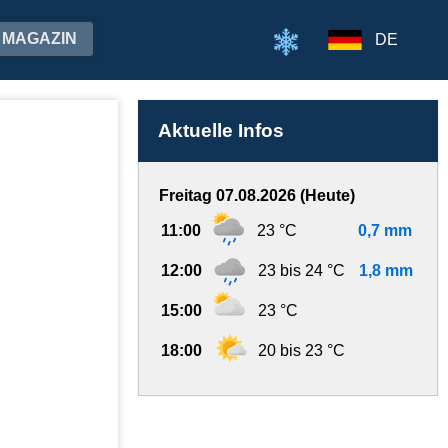
MAGAZIN
DE
Aktuelle Infos
Freitag 07.08.2026 (Heute)
11:00
23 °C
0,7 mm
12:00
23 bis 24 °C
1,8 mm
15:00
23 °C
18:00
20 bis 23 °C