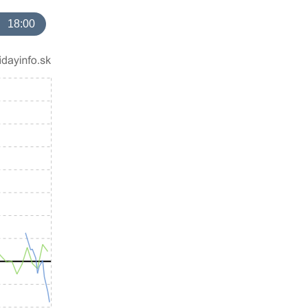
18:00