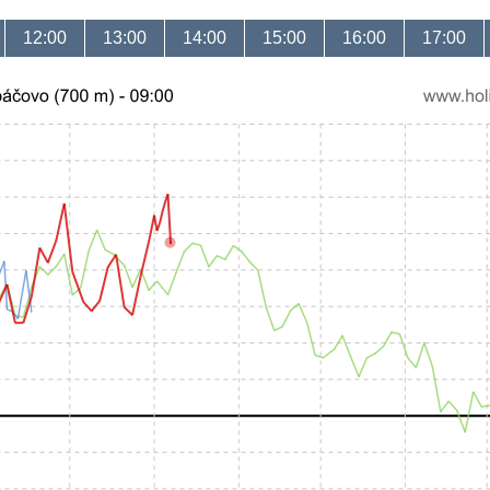
12:00
13:00
14:00
15:00
16:00
17:00