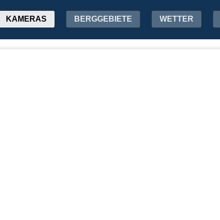
KAMERAS
BERGGEBIETE
WETTER