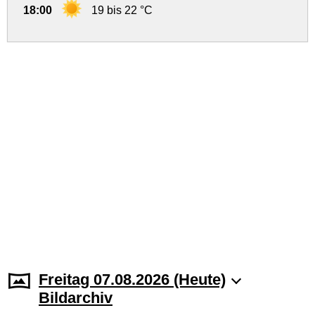
18:00
19 bis 22 °C
Freitag 07.08.2026 (Heute)
Bildarchiv