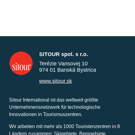
SITOUR spol. s r.o.
Terézie Vansovej 10
974 01 Banská Bystrica
www.sitour.sk
Sitour International ist das weltweit größte
Unternehmensnetzwerk für technologische
Innovationen in Tourismuszentren.
Wir arbeiten mit mehr als 1000 Touristenzentren in 8
Ländern zusammen: Skigebiete, Berggebiete,