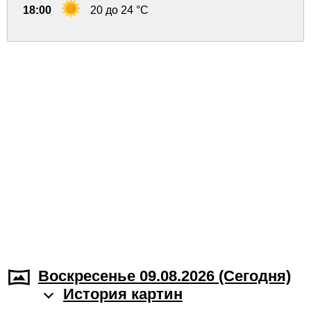
18:00
20 до 24 °C
Воскресенье 09.08.2026 (Cегодня)
История картин