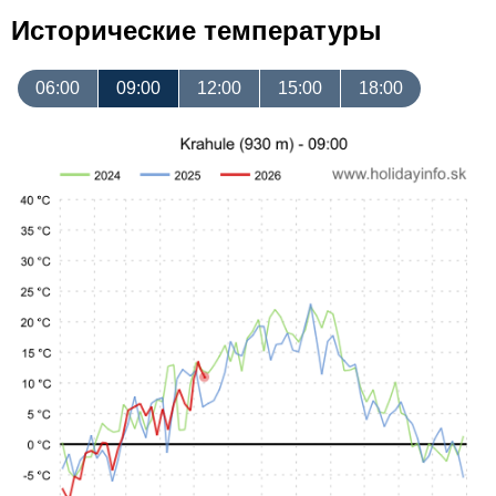
Исторические температуры
06:00
09:00
12:00
15:00
18:00