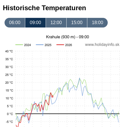
Historische Temperaturen
06:00
09:00
12:00
15:00
18:00