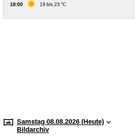
18:00
19 bis 23 °C
Samstag 08.08.2026 (Heute)
Bildarchiv