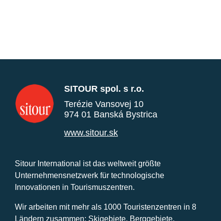
SITOUR spol. s r.o.
Terézie Vansovej 10
974 01 Banská Bystrica
www.sitour.sk
Sitour International ist das weltweit größte
Unternehmensnetzwerk für technologische
Innovationen in Tourismuszentren.
Wir arbeiten mit mehr als 1000 Touristenzentren in 8
Ländern zusammen: Skigebiete, Berggebiete,