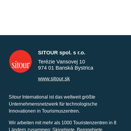
SITOUR spol. s r.o.
Terézie Vansovej 10
974 01 Banská Bystrica
www.sitour.sk
Sitour International ist das weltweit größte
Unternehmensnetzwerk für technologische
Innovationen in Tourismuszentren.
Wir arbeiten mit mehr als 1000 Touristenzentren in 8
Ländern zusammen: Skigebiete, Berggebiete,