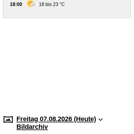
18:00
18 bis 23 °C
Freitag 07.08.2026 (Heute)
Bildarchiv