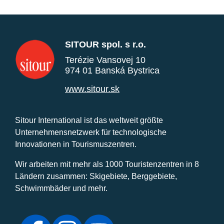
SITOUR spol. s r.o.
Terézie Vansovej 10
974 01 Banská Bystrica
www.sitour.sk
Sitour International ist das weltweit größte
Unternehmensnetzwerk für technologische
Innovationen in Tourismuszentren.
Wir arbeiten mit mehr als 1000 Touristenzentren in 8
Ländern zusammen: Skigebiete, Berggebiete,
Schwimmbäder und mehr.