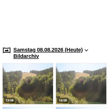
Samstag 08.08.2026 (Heute)
Bildarchiv
13:08
14:08