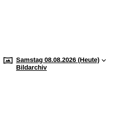
Samstag 08.08.2026 (Heute)
Bildarchiv