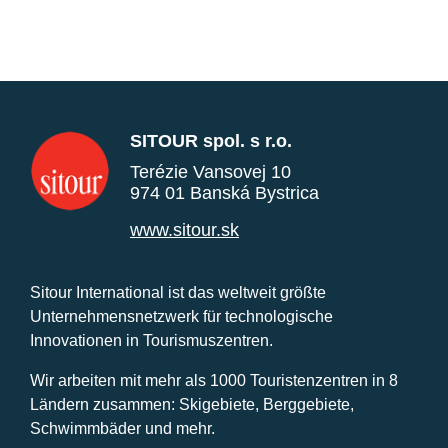
SITOUR spol. s r.o.
Terézie Vansovej 10
974 01 Banská Bystrica
www.sitour.sk
Sitour International ist das weltweit größte
Unternehmensnetzwerk für technologische
Innovationen in Tourismuszentren.
Wir arbeiten mit mehr als 1000 Touristenzentren in 8
Ländern zusammen: Skigebiete, Berggebiete,
Schwimmbäder und mehr.