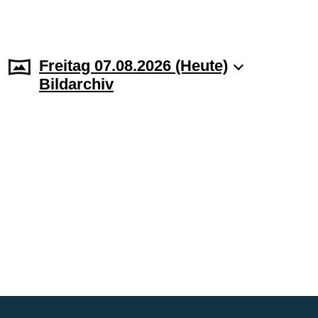
Freitag 07.08.2026 (Heute)
Bildarchiv