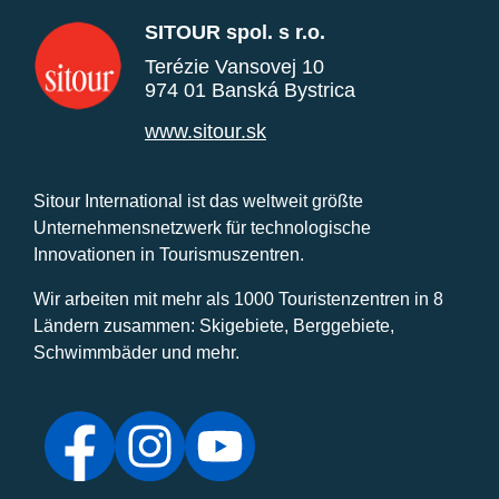
SITOUR spol. s r.o.
Terézie Vansovej 10
974 01 Banská Bystrica
www.sitour.sk
Sitour International ist das weltweit größte
Unternehmensnetzwerk für technologische
Innovationen in Tourismuszentren.
Wir arbeiten mit mehr als 1000 Touristenzentren in 8
Ländern zusammen: Skigebiete, Berggebiete,
Schwimmbäder und mehr.