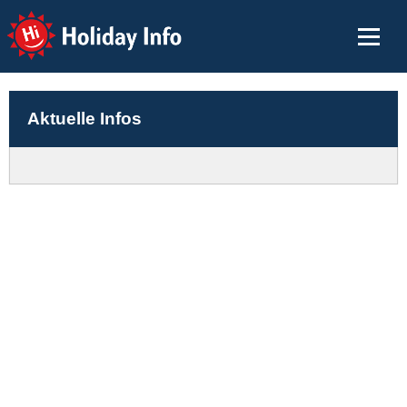
Holiday Info
Aktuelle Infos