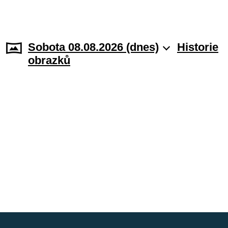
Sobota 08.08.2026 (dnes)
Historie
obrazků