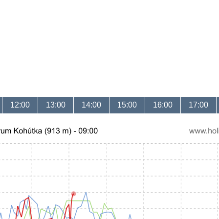
12:00
13:00
14:00
15:00
16:00
17:00