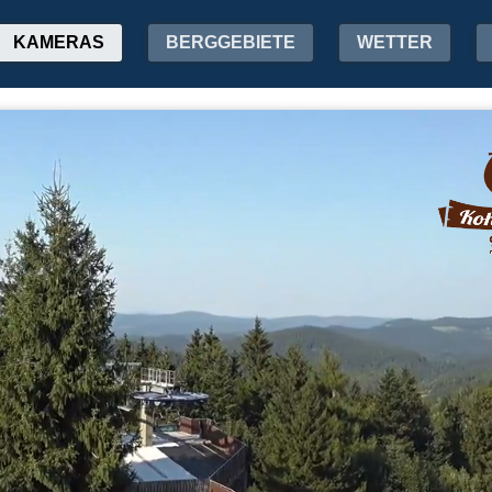
KAMERAS
BERGGEBIETE
WETTER