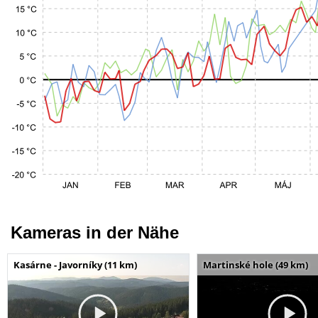
Kameras in der Nähe
Kasárne - Javorníky (11 km)
Martinské hole (49 km)