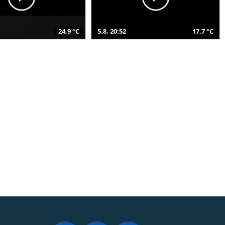
24,9 °C
5.8. 20:52
17,7 °C