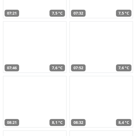
07:21
7,5 °C
07:32
7,5 °C
07:46
7,6 °C
07:52
7,6 °C
08:21
8,1 °C
08:32
8,4 °C