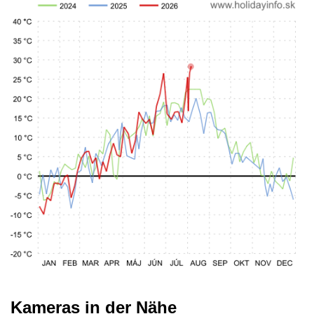
Kameras in der Nähe