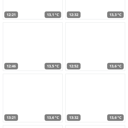
12:21
13,1 °C
12:32
13,3 °C
12:46
13,5 °C
12:52
13,6 °C
13:21
13,6 °C
13:32
13,6 °C