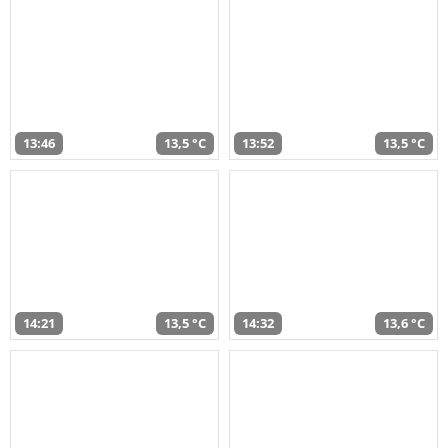
13:46
13,5 °C
13:52
13,5 °C
14:21
13,5 °C
14:32
13,6 °C