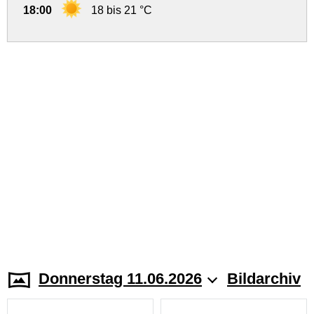
18:00
18 bis 21 °C
Donnerstag 11.06.2026
Bildarchiv