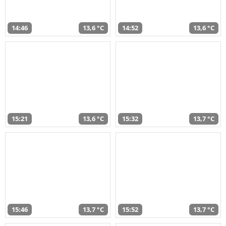
14:46
13,6 °C
14:52
13,6 °C
15:21
13,6 °C
15:32
13,7 °C
15:46
13,7 °C
15:52
13,7 °C