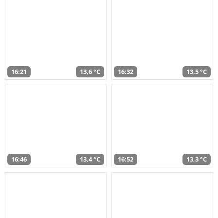
16:21
13,6 °C
16:32
13,5 °C
16:46
13,4 °C
16:52
13,3 °C