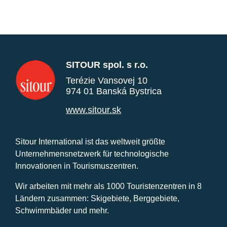
SITOUR spol. s r.o.
Terézie Vansovej 10
974 01 Banská Bystrica
www.sitour.sk
Sitour International ist das weltweit größte
Unternehmensnetzwerk für technologische
Innovationen in Tourismuszentren.
Wir arbeiten mit mehr als 1000 Touristenzentren in 8
Ländern zusammen: Skigebiete, Berggebiete,
Schwimmbäder und mehr.