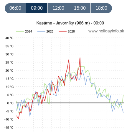
06:00
09:00
12:00
15:00
18:00