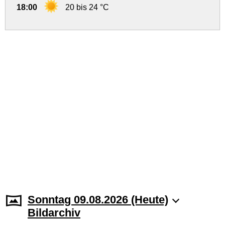
18:00
20 bis 24 °C
Sonntag 09.08.2026 (Heute)
Bildarchiv