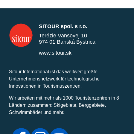
SITOUR spol. s r.o.
Terézie Vansovej 10
974 01 Banská Bystrica
www.sitour.sk
Sitour International ist das weltweit größte
Unternehmensnetzwerk für technologische
Innovationen in Tourismuszentren.
Wir arbeiten mit mehr als 1000 Touristenzentren in 8
Ländern zusammen: Skigebiete, Berggebiete,
Schwimmbäder und mehr.