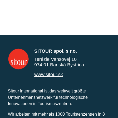
SITOUR spol. s r.o.
Terézie Vansovej 10
974 01 Banská Bystrica
www.sitour.sk
Sitour International ist das weltweit größte
Unternehmensnetzwerk für technologische
Innovationen in Tourismuszentren.
Wir arbeiten mit mehr als 1000 Touristenzentren in 8