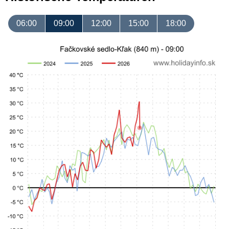
06:00
09:00
12:00
15:00
18:00