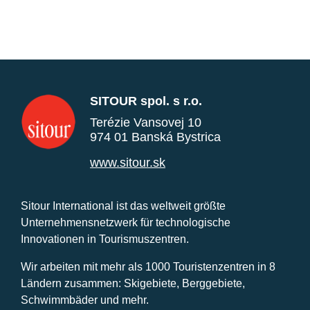
SITOUR spol. s r.o.
Terézie Vansovej 10
974 01 Banská Bystrica
www.sitour.sk
Sitour International ist das weltweit größte
Unternehmensnetzwerk für technologische
Innovationen in Tourismuszentren.
Wir arbeiten mit mehr als 1000 Touristenzentren in 8
Ländern zusammen: Skigebiete, Berggebiete,
Schwimmbäder und mehr.