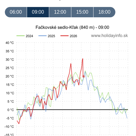
06:00
09:00
12:00
15:00
18:00