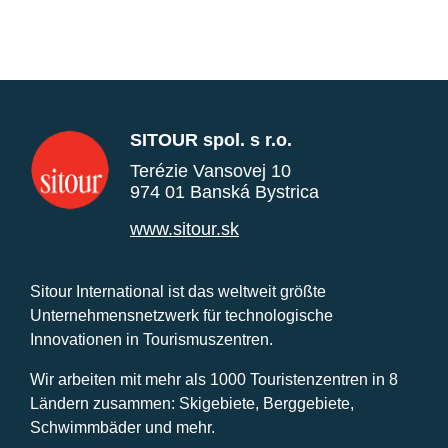
SITOUR spol. s r.o.
Terézie Vansovej 10
974 01 Banská Bystrica
www.sitour.sk
Sitour International ist das weltweit größte
Unternehmensnetzwerk für technologische
Innovationen in Tourismuszentren.
Wir arbeiten mit mehr als 1000 Touristenzentren in 8
Ländern zusammen: Skigebiete, Berggebiete,
Schwimmbäder und mehr.