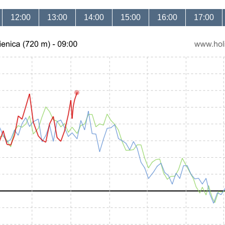
12:00
13:00
14:00
15:00
16:00
17:00