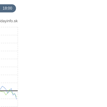
18:00