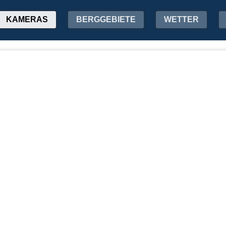
KAMERAS
BERGGEBIETE
WETTER