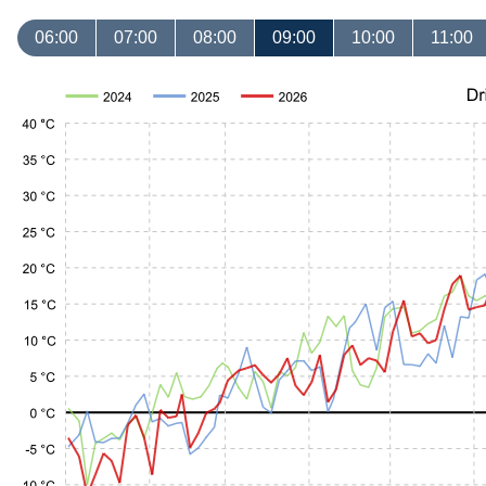
06:00
07:00
08:00
09:00
10:00
11:00