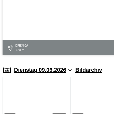
DRIENICA
720 m
Dienstag 09.06.2026
Bildarchiv