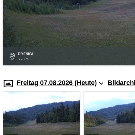
DRIENICA
720 m
Freitag 07.08.2026 (Heute)
Bildarch