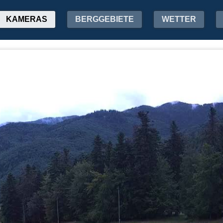
KAMERAS
BERGGEBIETE
WETTER