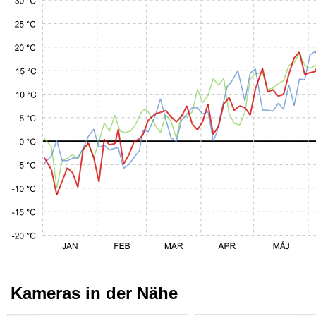
Kameras in der Nähe