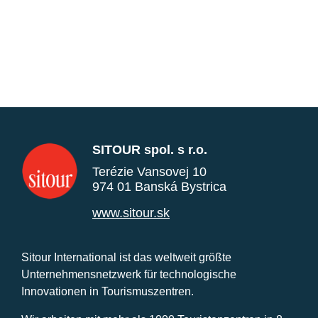
SITOUR spol. s r.o.
Terézie Vansovej 10
974 01 Banská Bystrica
www.sitour.sk
Sitour International ist das weltweit größte
Unternehmensnetzwerk für technologische
Innovationen in Tourismuszentren.