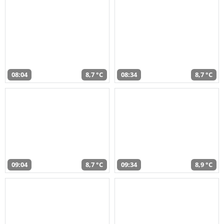
08:04
8,7 °C
08:34
8,7 °C
09:04
8,7 °C
09:34
8,9 °C