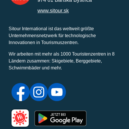
974 01 Banská Bystrica
www.sitour.sk
Sitour International ist das weltweit größte
Unternehmensnetzwerk für technologische
Innovationen in Tourismuszentren.
Wir arbeiten mit mehr als 1000 Touristenzentren in 8
Ländern zusammen: Skigebiete, Berggebiete,
Schwimmbäder und mehr.