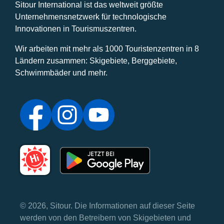
Sitour International ist das weltweit größte
Unternehmensnetzwerk für technologische
Innovationen in Tourismuszentren.
Wir arbeiten mit mehr als 1000 Touristenzentren in 8
Ländern zusammen: Skigebiete, Berggebiete,
Schwimmbäder und mehr.
© 2026, Sitour. Die Informationen auf dieser Seite
werden von den Betreibern von Skigebieten und