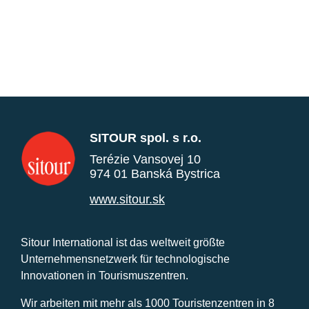
SITOUR spol. s r.o.
Terézie Vansovej 10
974 01 Banská Bystrica
www.sitour.sk
Sitour International ist das weltweit größte
Unternehmensnetzwerk für technologische
Innovationen in Tourismuszentren.
Wir arbeiten mit mehr als 1000 Touristenzentren in 8