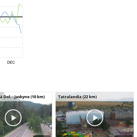
Dol. - Jaskyne (10 km)
Tatralandia (22 km)