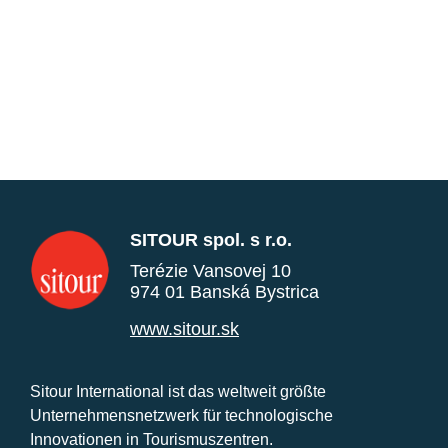
SITOUR spol. s r.o.
Terézie Vansovej 10
974 01 Banská Bystrica
www.sitour.sk
Sitour International ist das weltweit größte
Unternehmensnetzwerk für technologische
Innovationen in Tourismuszentren.