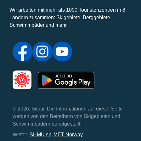
Wir arbeiten mit mehr als 1000 Touristenzentren in 8
Ländern zusammen: Skigebiete, Berggebiete,
Schwimmbäder und mehr.
© 2026, Sitour. Die Informationen auf dieser Seite
werden von den Betreibern von Skigebieten und
Schwimmbädern bereitgestellt.
Wetter:
SHMU.sk
,
MET Norway