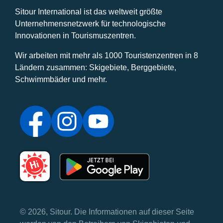
Sitour International ist das weltweit größte
Unternehmensnetzwerk für technologische
Innovationen in Tourismuszentren.
Wir arbeiten mit mehr als 1000 Touristenzentren in 8
Ländern zusammen: Skigebiete, Berggebiete,
Schwimmbäder und mehr.
© 2026, Sitour. Die Informationen auf dieser Seite