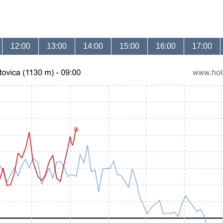
12:00
13:00
14:00
15:00
16:00
17:00