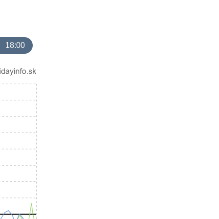
18:00