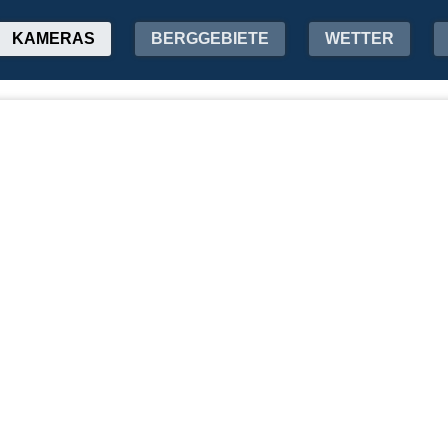
KAMERAS
BERGGEBIETE
WETTER