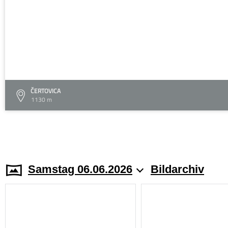
ČERTOVICA
1130 m
Samstag 06.06.2026
Bildarchiv