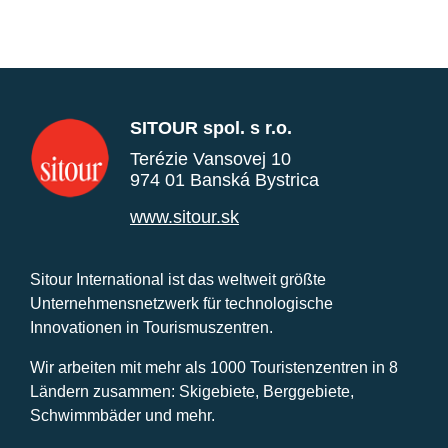
SITOUR spol. s r.o.
Terézie Vansovej 10
974 01 Banská Bystrica
www.sitour.sk
Sitour International ist das weltweit größte
Unternehmensnetzwerk für technologische
Innovationen in Tourismuszentren.
Wir arbeiten mit mehr als 1000 Touristenzentren in 8
Ländern zusammen: Skigebiete, Berggebiete,
Schwimmbäder und mehr.