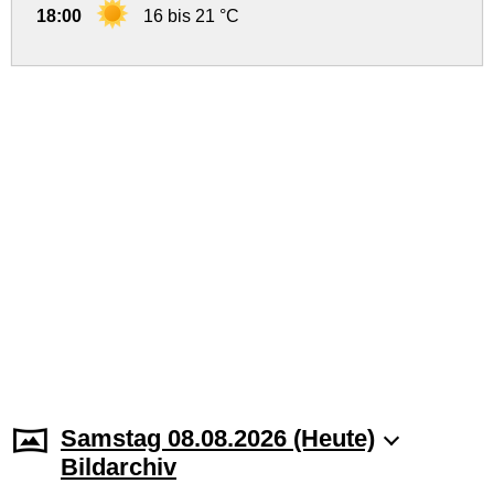
18:00
16 bis 21 °C
Samstag 08.08.2026 (Heute)
Bildarchiv