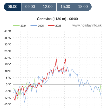
06:00
09:00
12:00
15:00
18:00