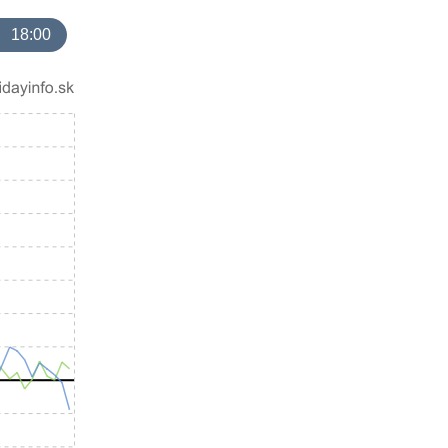
18:00