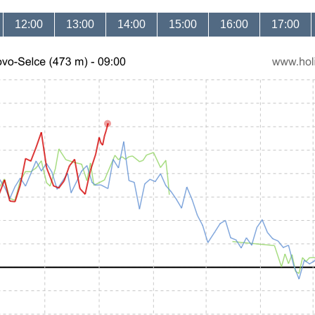
12:00
13:00
14:00
15:00
16:00
17:00