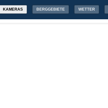
KAMERAS
BERGGEBIETE
WETTER