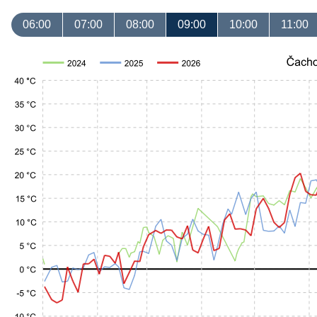
06:00
07:00
08:00
09:00
10:00
11:00