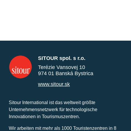
SITOUR spol. s r.o.
Terézie Vansovej 10
974 01 Banská Bystrica
www.sitour.sk
Sitour International ist das weltweit größte
Unternehmensnetzwerk für technologische
Innovationen in Tourismuszentren.
Wir arbeiten mit mehr als 1000 Touristenzentren in 8