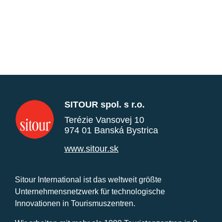
SITOUR spol. s r.o.
Terézie Vansovej 10
974 01 Banská Bystrica
www.sitour.sk
Sitour International ist das weltweit größte
Unternehmensnetzwerk für technologische
Innovationen in Tourismuszentren.