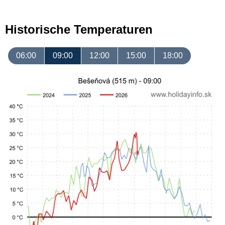
Historische Temperaturen
06:00
09:00
12:00
15:00
18:00