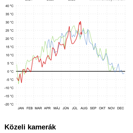
Közeli kamerák