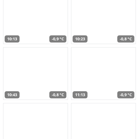
10:13
-0,9 °C
10:23
-0,8 °C
10:43
-0,8 °C
11:13
-0,9 °C