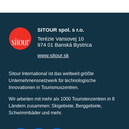
SITOUR spol. s r.o.
Terézie Vansovej 10
974 01 Banská Bystrica
www.sitour.sk
Sitour International ist das weltweit größte
Unternehmensnetzwerk für technologische
Innovationen in Tourismuszentren.
Wir arbeiten mit mehr als 1000 Touristenzentren in 8
Ländern zusammen: Skigebiete, Berggebiete,
Schwimmbäder und mehr.