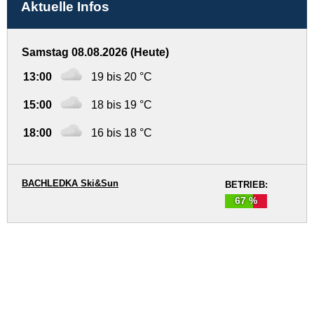
Aktuelle Infos
Samstag 08.08.2026 (Heute)
13:00
19 bis 20 °C
15:00
18 bis 19 °C
18:00
16 bis 18 °C
BACHLEDKA Ski&Sun
BETRIEB:
67 %