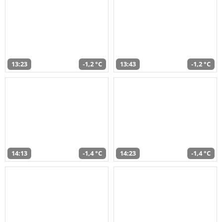
13:23
-1,2 °C
13:43
-1,2 °C
14:13
-1,4 °C
14:23
-1,4 °C