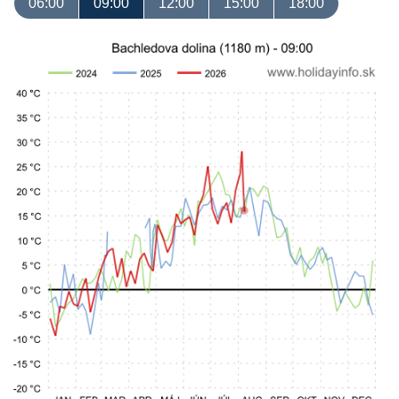
06:00
09:00
12:00
15:00
18:00