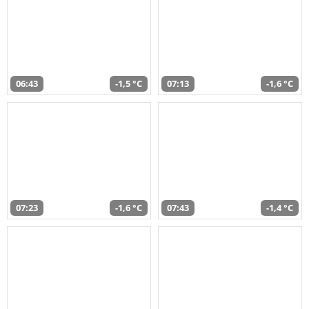
06:43
-1,5 °C
07:13
-1,6 °C
07:23
-1,6 °C
07:43
-1,4 °C