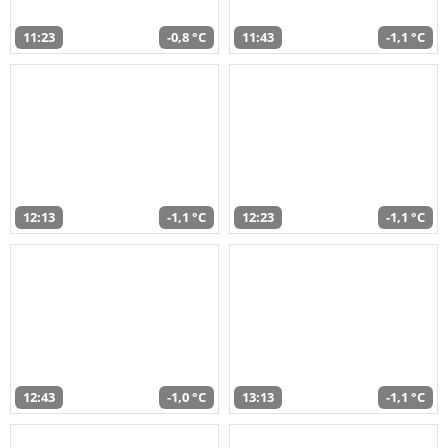
11:23
-0,8 °C
11:43
-1,1 °C
12:13
-1,1 °C
12:23
-1,1 °C
12:43
-1,0 °C
13:13
-1,1 °C