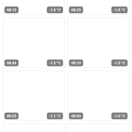
08:13
-1,5 °C
08:23
-1,5 °C
08:43
-1,5 °C
09:13
-1,5 °C
09:23
-1,1 °C
09:43
-1,0 °C