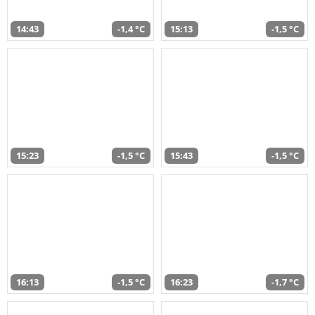
14:43
-1,4 °C
15:13
-1,5 °C
15:23
-1,5 °C
15:43
-1,5 °C
16:13
-1,5 °C
16:23
-1,7 °C