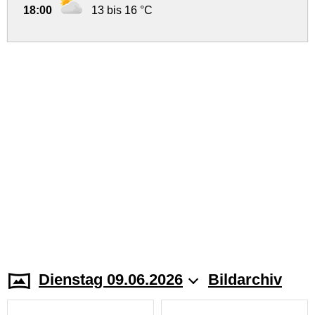
18:00
13 bis 16 °C
Dienstag 09.06.2026
Bildarchiv