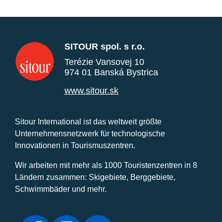
SITOUR spol. s r.o.
Terézie Vansovej 10
974 01 Banská Bystrica
www.sitour.sk
Sitour International ist das weltweit größte
Unternehmensnetzwerk für technologische
Innovationen in Tourismuszentren.
Wir arbeiten mit mehr als 1000 Touristenzentren in 8
Ländern zusammen: Skigebiete, Berggebiete,
Schwimmbäder und mehr.