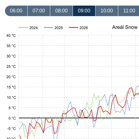
06:00
07:00
08:00
09:00
10:00
11:00