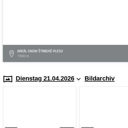
AREÁL SNOW ŠTRBSKÉ PLESO
1500 m
Dienstag 21.04.2026
Bildarchiv