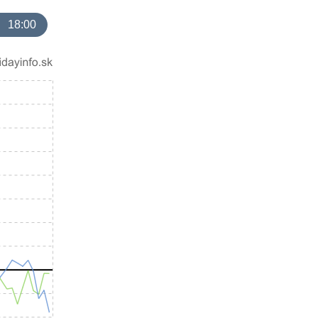
18:00