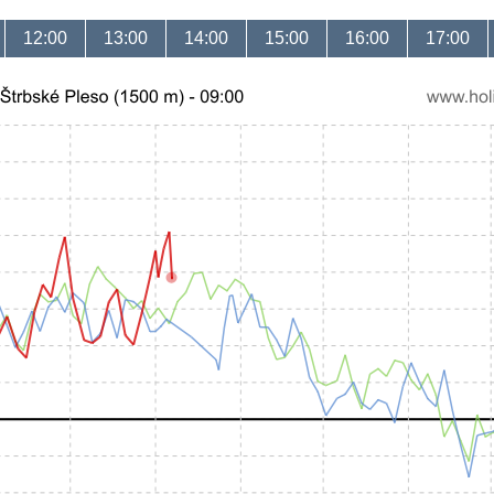
12:00
13:00
14:00
15:00
16:00
17:00