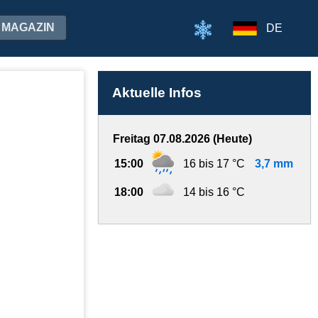
MAGAZIN
DE
Aktuelle Infos
Freitag 07.08.2026 (Heute)
15:00
16 bis 17 °C
3,7 mm
18:00
14 bis 16 °C