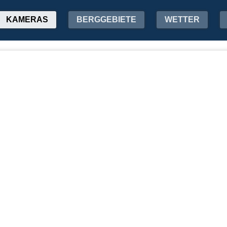
KAMERAS
BERGGEBIETE
WETTER