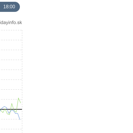
18:00