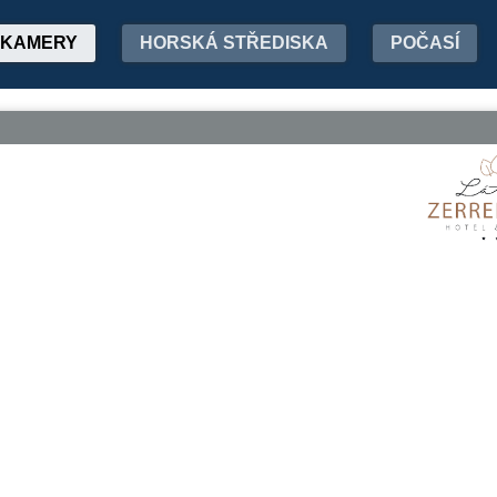
KAMERY
HORSKÁ STŘEDISKA
POČASÍ