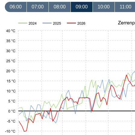
06:00
07:00
08:00
09:00
10:00
11:00