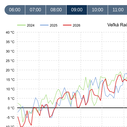
06:00
07:00
08:00
09:00
10:00
11:00