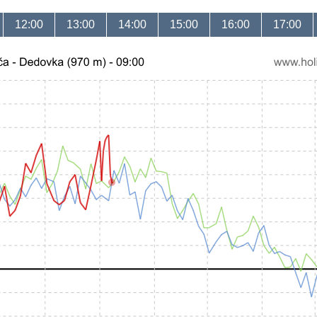
12:00
13:00
14:00
15:00
16:00
17:00