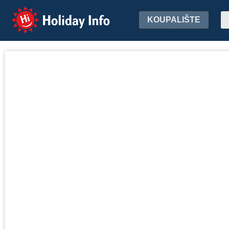
Holiday Info
KOUPALIŠTE