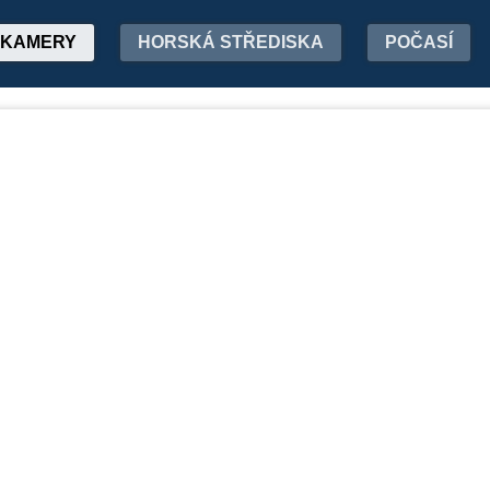
KAMERY
HORSKÁ STŘEDISKA
POČASÍ