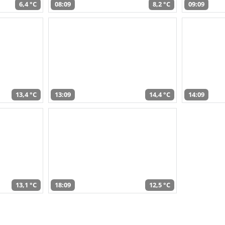
6,4 °C
08:09
8,2 °C
09:09
13,4 °C
13:09
14,4 °C
14:09
13,1 °C
18:09
12,5 °C