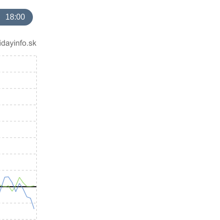
18:00